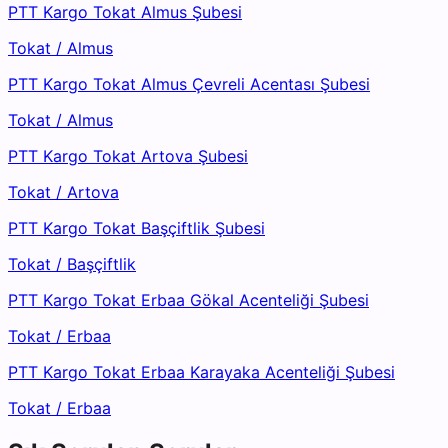
PTT Kargo Tokat Almus Şubesi
Tokat
/
Almus
PTT Kargo Tokat Almus Çevreli Acentası Şubesi
Tokat
/
Almus
PTT Kargo Tokat Artova Şubesi
Tokat
/
Artova
PTT Kargo Tokat Başçiftlik Şubesi
Tokat
/
Başçiftlik
PTT Kargo Tokat Erbaa Gökal Acenteliği Şubesi
Tokat
/
Erbaa
PTT Kargo Tokat Erbaa Karayaka Acenteliği Şubesi
Tokat
/
Erbaa