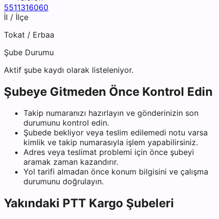
5511316060
İl / İlçe
Tokat
/
Erbaa
Şube Durumu
Aktif şube kaydı olarak listeleniyor.
Şubeye Gitmeden Önce Kontrol Edin
Takip numaranızı hazırlayın ve gönderinizin son
durumunu kontrol edin.
Şubede bekliyor veya teslim edilemedi notu varsa
kimlik ve takip numarasıyla işlem yapabilirsiniz.
Adres veya teslimat problemi için önce şubeyi
aramak zaman kazandırır.
Yol tarifi almadan önce konum bilgisini ve çalışma
durumunu doğrulayın.
Yakındaki
PTT Kargo
Şubeleri