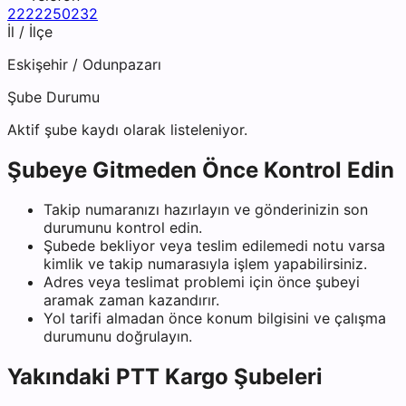
2222250232
İl / İlçe
Eskişehir
/
Odunpazarı
Şube Durumu
Aktif şube kaydı olarak listeleniyor.
Şubeye Gitmeden Önce Kontrol Edin
Takip numaranızı hazırlayın ve gönderinizin son
durumunu kontrol edin.
Şubede bekliyor veya teslim edilemedi notu varsa
kimlik ve takip numarasıyla işlem yapabilirsiniz.
Adres veya teslimat problemi için önce şubeyi
aramak zaman kazandırır.
Yol tarifi almadan önce konum bilgisini ve çalışma
durumunu doğrulayın.
Yakındaki
PTT Kargo
Şubeleri