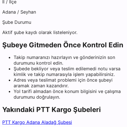
İl / İlçe
Adana
/
Seyhan
Şube Durumu
Aktif şube kaydı olarak listeleniyor.
Şubeye Gitmeden Önce Kontrol Edin
Takip numaranızı hazırlayın ve gönderinizin son
durumunu kontrol edin.
Şubede bekliyor veya teslim edilemedi notu varsa
kimlik ve takip numarasıyla işlem yapabilirsiniz.
Adres veya teslimat problemi için önce şubeyi
aramak zaman kazandırır.
Yol tarifi almadan önce konum bilgisini ve çalışma
durumunu doğrulayın.
Yakındaki
PTT Kargo
Şubeleri
PTT Kargo Adana Aladağ Şubesi