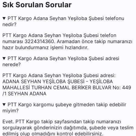
Sık Sorulan Sorular
PTT Kargo Adana Seyhan Yeşiloba Şubesi telefonu
nedir?
PTT Kargo Adana Seyhan Yeşiloba Şubesi telefon
numarası 3224314360. Aramadan önce takip numaranızı
hazır bulundurmanız işlemi hızlandırır.
PTT Kargo Adana Seyhan Yeşiloba Şubesi adresi
nerede?
PTT Kargo Adana Seyhan Yeşiloba Şubesi adresi:
ADANA SEYHAN YEŞİLOBA ŞUBESİ - YEŞİLOBA
MAHALLESİ TURHAN CEMAL BERİKER BULVAR No: 449
/1 SEYHAN ADANA
PTT Kargo kargomu şubeye gitmeden takip edebilir
miyim?
Evet. PTT Kargo takip sayfasından takip numaranızı
sorgulayarak gönderinizin dağıtımda, şubede veya teslim
edilmiş olup olmadığını kontrol edebilirsiniz.