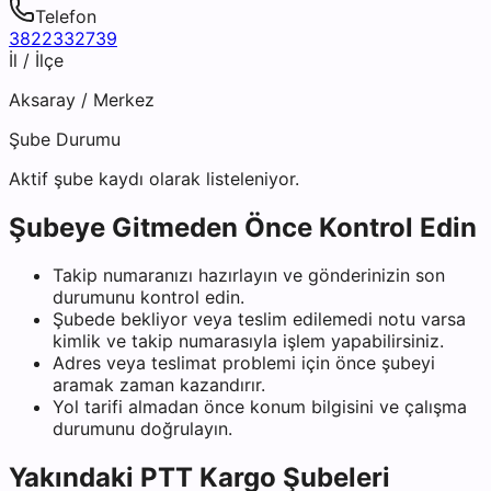
Telefon
3822332739
İl / İlçe
Aksaray
/
Merkez
Şube Durumu
Aktif şube kaydı olarak listeleniyor.
Şubeye Gitmeden Önce Kontrol Edin
Takip numaranızı hazırlayın ve gönderinizin son
durumunu kontrol edin.
Şubede bekliyor veya teslim edilemedi notu varsa
kimlik ve takip numarasıyla işlem yapabilirsiniz.
Adres veya teslimat problemi için önce şubeyi
aramak zaman kazandırır.
Yol tarifi almadan önce konum bilgisini ve çalışma
durumunu doğrulayın.
Yakındaki
PTT Kargo
Şubeleri