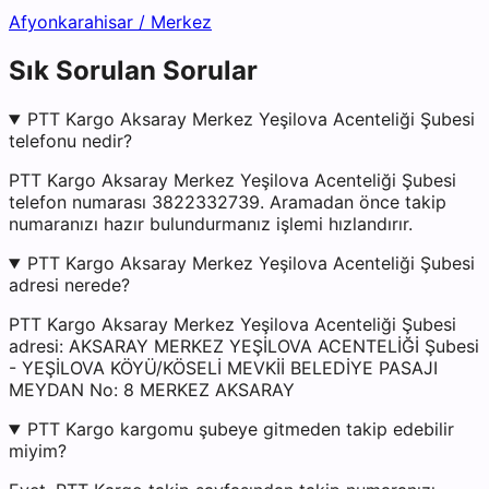
Afyonkarahisar
/
Merkez
Sık Sorulan Sorular
PTT Kargo Aksaray Merkez Yeşilova Acenteliği Şubesi
telefonu nedir?
PTT Kargo Aksaray Merkez Yeşilova Acenteliği Şubesi
telefon numarası 3822332739. Aramadan önce takip
numaranızı hazır bulundurmanız işlemi hızlandırır.
PTT Kargo Aksaray Merkez Yeşilova Acenteliği Şubesi
adresi nerede?
PTT Kargo Aksaray Merkez Yeşilova Acenteliği Şubesi
adresi: AKSARAY MERKEZ YEŞİLOVA ACENTELİĞİ Şubesi
- YEŞİLOVA KÖYÜ/KÖSELİ MEVKİİ BELEDİYE PASAJI
MEYDAN No: 8 MERKEZ AKSARAY
PTT Kargo kargomu şubeye gitmeden takip edebilir
miyim?