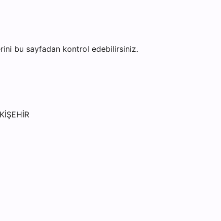
erini bu sayfadan kontrol edebilirsiniz.
KİŞEHİR