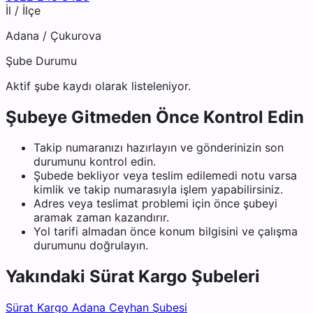
İl / İlçe
Adana
/
Çukurova
Şube Durumu
Aktif şube kaydı olarak listeleniyor.
Şubeye Gitmeden Önce Kontrol Edin
Takip numaranızı hazırlayın ve gönderinizin son
durumunu kontrol edin.
Şubede bekliyor veya teslim edilemedi notu varsa
kimlik ve takip numarasıyla işlem yapabilirsiniz.
Adres veya teslimat problemi için önce şubeyi
aramak zaman kazandırır.
Yol tarifi almadan önce konum bilgisini ve çalışma
durumunu doğrulayın.
Yakındaki
Sürat Kargo
Şubeleri
Sürat Kargo Adana Ceyhan Şubesi