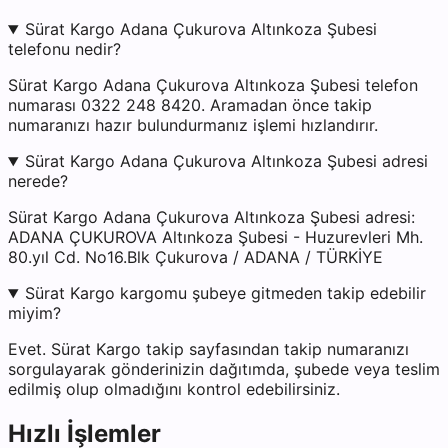
Sürat Kargo Adana Çukurova Altınkoza Şubesi
telefonu nedir?
Sürat Kargo Adana Çukurova Altınkoza Şubesi telefon
numarası 0322 248 8420. Aramadan önce takip
numaranızı hazır bulundurmanız işlemi hızlandırır.
Sürat Kargo Adana Çukurova Altınkoza Şubesi adresi
nerede?
Sürat Kargo Adana Çukurova Altınkoza Şubesi adresi:
ADANA ÇUKUROVA Altınkoza Şubesi - Huzurevleri Mh.
80.yıl Cd. No16.Blk Çukurova / ADANA / TÜRKİYE
Sürat Kargo kargomu şubeye gitmeden takip edebilir
miyim?
Evet. Sürat Kargo takip sayfasından takip numaranızı
sorgulayarak gönderinizin dağıtımda, şubede veya teslim
edilmiş olup olmadığını kontrol edebilirsiniz.
Hızlı İşlemler