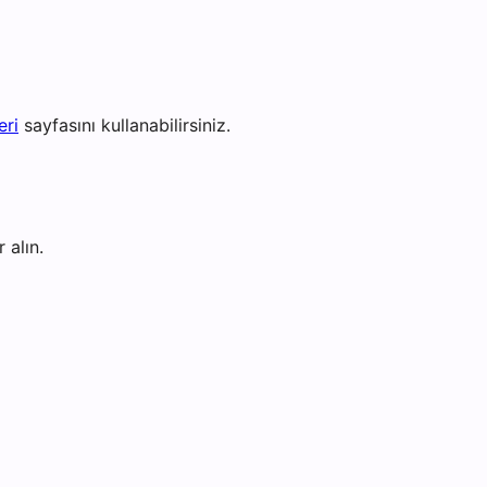
eri
sayfasını kullanabilirsiniz.
 alın.