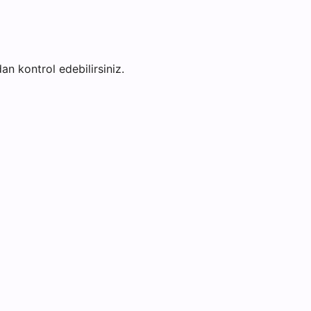
dan kontrol edebilirsiniz.