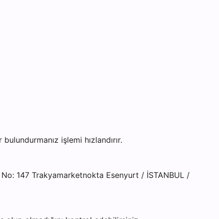
bulundurmanız işlemi hızlandırır.
. No: 147 Trakyamarketnokta Esenyurt / İSTANBUL /