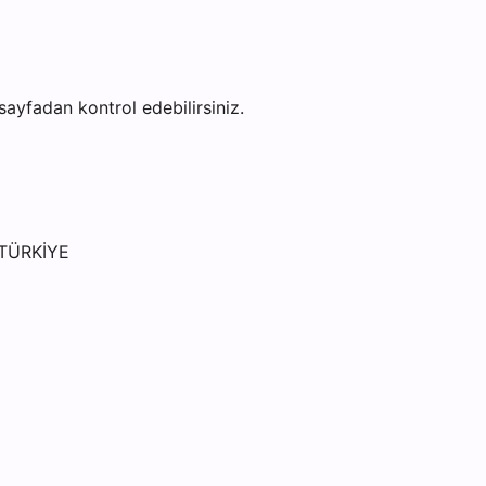
 sayfadan kontrol edebilirsiniz.
 TÜRKİYE