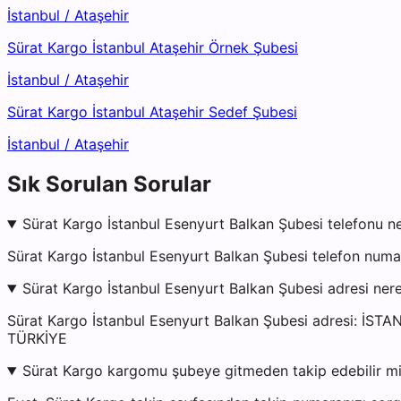
İstanbul
/
Ataşehir
Sürat Kargo İstanbul Ataşehir Örnek Şubesi
İstanbul
/
Ataşehir
Sürat Kargo İstanbul Ataşehir Sedef Şubesi
İstanbul
/
Ataşehir
Sık Sorulan Sorular
Sürat Kargo İstanbul Esenyurt Balkan Şubesi telefonu n
Sürat Kargo İstanbul Esenyurt Balkan Şubesi telefon numa
Sürat Kargo İstanbul Esenyurt Balkan Şubesi adresi ner
Sürat Kargo İstanbul Esenyurt Balkan Şubesi adresi: İS
TÜRKİYE
Sürat Kargo kargomu şubeye gitmeden takip edebilir m