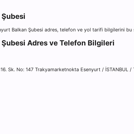
 Şubesi
nyurt Balkan Şubesi
adres, telefon ve yol tarifi bilgilerini bu
 Şubesi
Adres ve Telefon Bilgileri
6. Sk. No: 147 Trakyamarketnokta Esenyurt / İSTANBUL /