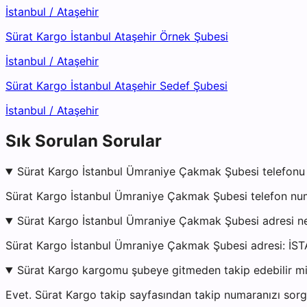
İstanbul
/
Ataşehir
Sürat Kargo İstanbul Ataşehir Örnek Şubesi
İstanbul
/
Ataşehir
Sürat Kargo İstanbul Ataşehir Sedef Şubesi
İstanbul
/
Ataşehir
Sık Sorulan Sorular
Sürat Kargo İstanbul Ümraniye Çakmak Şubesi telefonu
Sürat Kargo İstanbul Ümraniye Çakmak Şubesi telefon num
Sürat Kargo İstanbul Ümraniye Çakmak Şubesi adresi n
Sürat Kargo İstanbul Ümraniye Çakmak Şubesi adresi: İ
Sürat Kargo kargomu şubeye gitmeden takip edebilir m
Evet. Sürat Kargo takip sayfasından takip numaranızı sorgu