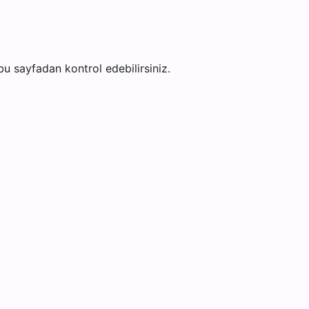
i bu sayfadan kontrol edebilirsiniz.