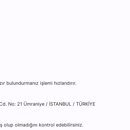
 bulundurmanız işlemi hızlandırır.
Cd. No: 21 Ümraniye / İSTANBUL / TÜRKİYE
olup olmadığını kontrol edebilirsiniz.