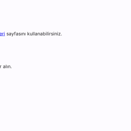
eri
sayfasını kullanabilirsiniz.
 alın.