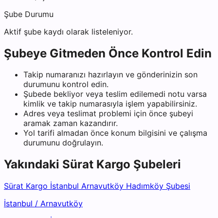
Şube Durumu
Aktif şube kaydı olarak listeleniyor.
Şubeye Gitmeden Önce Kontrol Edin
Takip numaranızı hazırlayın ve gönderinizin son
durumunu kontrol edin.
Şubede bekliyor veya teslim edilemedi notu varsa
kimlik ve takip numarasıyla işlem yapabilirsiniz.
Adres veya teslimat problemi için önce şubeyi
aramak zaman kazandırır.
Yol tarifi almadan önce konum bilgisini ve çalışma
durumunu doğrulayın.
Yakındaki
Sürat Kargo
Şubeleri
Sürat Kargo İstanbul Arnavutköy Hadımköy Şubesi
İstanbul
/
Arnavutköy