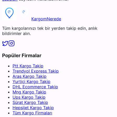
KargomNerede
Tüm kargolarınızı tek bir yerden takip edin, anlık
bildirimler alın.
Popüler Firmalar
Ptt Kargo Takip
Trendyol Express Takip
Aras Kargo Takip
Yurtiçi Kargo Takip
DHL Ecommerce Takip
Mng Kargo Takip
Ups Kargo Takip
Sürat Kargo Takip
Hepsijet Kargo Takip
Tüm Kargo Firmaları