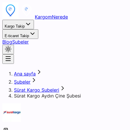
KargomNerede
Kargo Takip
E-ticaret Takip
Blog
Şubeler
Ana sayfa
Şubeler
Sürat Kargo Şubeleri
Sürat Kargo Aydın Çine Şubesi