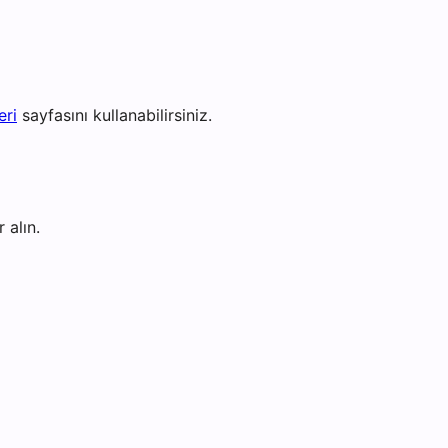
eri
sayfasını kullanabilirsiniz.
 alın.