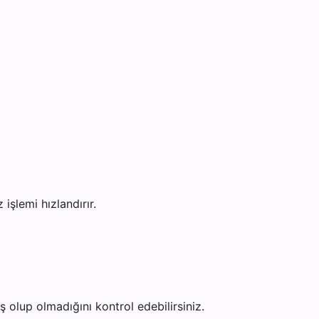
şlemi hızlandırır.
olup olmadığını kontrol edebilirsiniz.