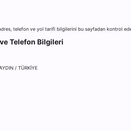
dres, telefon ve yol tarifi bilgilerini bu sayfadan kontrol edeb
e Telefon Bilgileri
/ AYDIN / TÜRKİYE