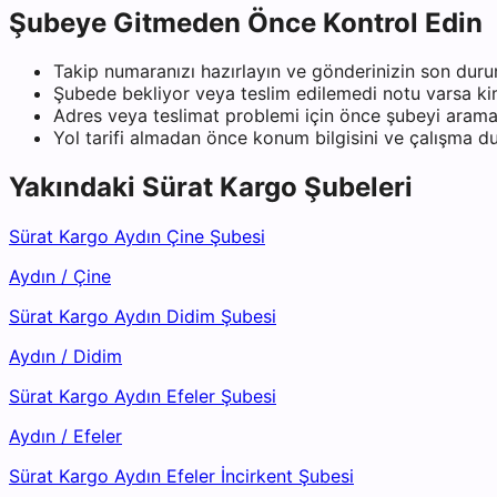
Şubeye Gitmeden Önce Kontrol Edin
Takip numaranızı hazırlayın ve gönderinizin son duru
Şubede bekliyor veya teslim edilemedi notu varsa kiml
Adres veya teslimat problemi için önce şubeyi arama
Yol tarifi almadan önce konum bilgisini ve çalışma 
Yakındaki
Sürat Kargo
Şubeleri
Sürat Kargo Aydın Çine Şubesi
Aydın
/
Çine
Sürat Kargo Aydın Didim Şubesi
Aydın
/
Didim
Sürat Kargo Aydın Efeler Şubesi
Aydın
/
Efeler
Sürat Kargo Aydın Efeler İncirkent Şubesi