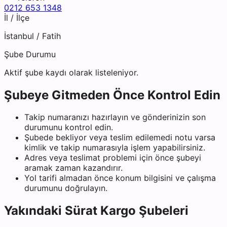
0212 653 1348
İl / İlçe
İstanbul
/
Fatih
Şube Durumu
Aktif şube kaydı olarak listeleniyor.
Şubeye Gitmeden Önce Kontrol Edin
Takip numaranızı hazırlayın ve gönderinizin son
durumunu kontrol edin.
Şubede bekliyor veya teslim edilemedi notu varsa
kimlik ve takip numarasıyla işlem yapabilirsiniz.
Adres veya teslimat problemi için önce şubeyi
aramak zaman kazandırır.
Yol tarifi almadan önce konum bilgisini ve çalışma
durumunu doğrulayın.
Yakındaki
Sürat Kargo
Şubeleri