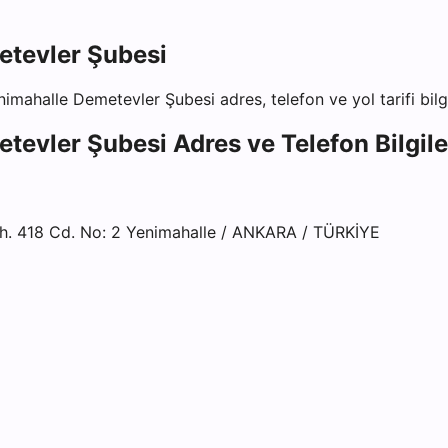
etevler Şubesi
nimahalle Demetevler Şubesi
adres, telefon ve yol tarifi bilg
etevler Şubesi
Adres ve Telefon Bilgile
 418 Cd. No: 2 Yenimahalle / ANKARA / TÜRKİYE