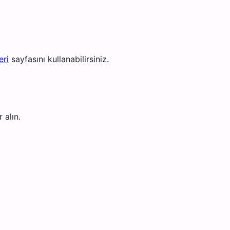
eri
sayfasını kullanabilirsiniz.
 alın.