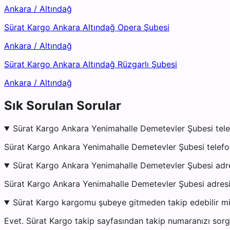
Ankara
/
Altındağ
Sürat Kargo Ankara Altındağ Opera Şubesi
Ankara
/
Altındağ
Sürat Kargo Ankara Altındağ Rüzgarlı Şubesi
Ankara
/
Altındağ
Sık Sorulan Sorular
Sürat Kargo Ankara Yenimahalle Demetevler Şubesi tele
Sürat Kargo Ankara Yenimahalle Demetevler Şubesi telefon
Sürat Kargo Ankara Yenimahalle Demetevler Şubesi adr
Sürat Kargo Ankara Yenimahalle Demetevler Şubesi adre
Sürat Kargo kargomu şubeye gitmeden takip edebilir m
Evet. Sürat Kargo takip sayfasından takip numaranızı sorgu