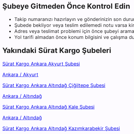
Şubeye Gitmeden Önce Kontrol Edin
Takip numaranızı hazırlayın ve gönderinizin son duru
Şubede bekliyor veya teslim edilemedi notu varsa kiml
Adres veya teslimat problemi için önce şubeyi arama
Yol tarifi almadan önce konum bilgisini ve çalışma 
Yakındaki
Sürat Kargo
Şubeleri
Sürat Kargo Ankara Akyurt Şubesi
Ankara
/
Akyurt
Sürat Kargo Ankara Altındağ Çiğiltepe Şubesi
Ankara
/
Altındağ
Sürat Kargo Ankara Altındağ Kale Şubesi
Ankara
/
Altındağ
Sürat Kargo Ankara Altındağ Kazımkarabekir Şubesi