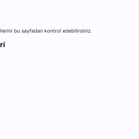
ilerini bu sayfadan kontrol edebilirsiniz.
ri