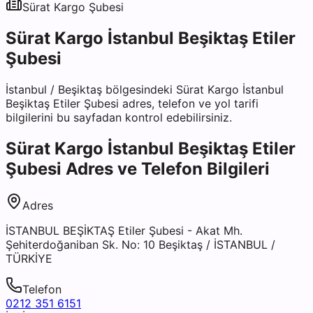
Sürat Kargo
Şubesi
Sürat Kargo İstanbul Beşiktaş Etiler
Şubesi
İstanbul
/
Beşiktaş
bölgesindeki
Sürat Kargo İstanbul
Beşiktaş Etiler Şubesi
adres, telefon ve yol tarifi
bilgilerini bu sayfadan kontrol edebilirsiniz.
Sürat Kargo İstanbul Beşiktaş Etiler
Şubesi
Adres ve Telefon Bilgileri
Adres
İSTANBUL BEŞİKTAŞ Etiler Şubesi - Akat Mh.
Şehiterdoğaniban Sk. No: 10 Beşiktaş / İSTANBUL /
TÜRKİYE
Telefon
0212 351 6151