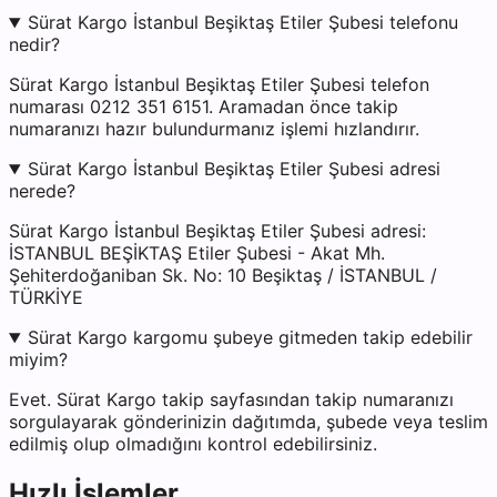
Sürat Kargo İstanbul Beşiktaş Etiler Şubesi telefonu
nedir?
Sürat Kargo İstanbul Beşiktaş Etiler Şubesi telefon
numarası 0212 351 6151. Aramadan önce takip
numaranızı hazır bulundurmanız işlemi hızlandırır.
Sürat Kargo İstanbul Beşiktaş Etiler Şubesi adresi
nerede?
Sürat Kargo İstanbul Beşiktaş Etiler Şubesi adresi:
İSTANBUL BEŞİKTAŞ Etiler Şubesi - Akat Mh.
Şehiterdoğaniban Sk. No: 10 Beşiktaş / İSTANBUL /
TÜRKİYE
Sürat Kargo kargomu şubeye gitmeden takip edebilir
miyim?
Evet. Sürat Kargo takip sayfasından takip numaranızı
sorgulayarak gönderinizin dağıtımda, şubede veya teslim
edilmiş olup olmadığını kontrol edebilirsiniz.
Hızlı İşlemler