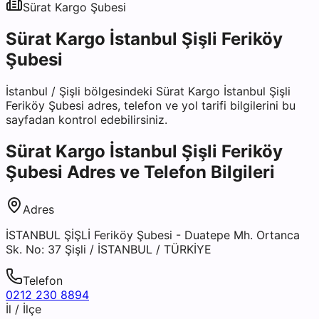
Sürat Kargo
Şubesi
Sürat Kargo İstanbul Şişli Feriköy
Şubesi
İstanbul
/
Şişli
bölgesindeki
Sürat Kargo İstanbul Şişli
Feriköy Şubesi
adres, telefon ve yol tarifi bilgilerini bu
sayfadan kontrol edebilirsiniz.
Sürat Kargo İstanbul Şişli Feriköy
Şubesi
Adres ve Telefon Bilgileri
Adres
İSTANBUL ŞİŞLİ Feriköy Şubesi - Duatepe Mh. Ortanca
Sk. No: 37 Şişli / İSTANBUL / TÜRKİYE
Telefon
0212 230 8894
İl / İlçe