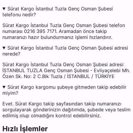
Sürat Kargo İstanbul Tuzla Genç Osman Şubesi
telefonu nedir?
Sürat Kargo İstanbul Tuzla Genç Osman Şubesi telefon
numarası 0216 395 7171. Aramadan önce takip
numaranızı hazır bulundurmanız işlemi hızlandırır.
Sürat Kargo İstanbul Tuzla Genç Osman Şubesi adresi
nerede?
Sürat Kargo İstanbul Tuzla Genç Osman Şubesi adresi:
İSTANBUL TUZLA Genç Osman Şubesi - Evliyaçelebi Mh.
Özen Sk. No: 2 C.Blk Tuzla / İSTANBUL / TÜRKİYE
Sürat Kargo kargomu şubeye gitmeden takip edebilir
miyim?
Evet. Sürat Kargo takip sayfasından takip numaranızı
sorgulayarak gönderinizin dağıtımda, şubede veya teslim
edilmiş olup olmadığını kontrol edebilirsiniz.
Hızlı İşlemler