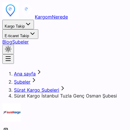
KargomNerede
Kargo Takip
E-ticaret Takip
Blog
Şubeler
Ana sayfa
Şubeler
Sürat Kargo Şubeleri
Sürat Kargo İstanbul Tuzla Genç Osman Şubesi