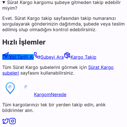
Sürat Kargo kargomu şubeye gitmeden takip edebilir
miyim?
Evet. Sürat Kargo takip sayfasından takip numaranızı
sorgulayarak gönderinizin dağıtımda, şubede veya teslim
edilmiş olup olmadığını kontrol edebilirsiniz.
Hızlı İşlemler
Yol Tarifi Al
Şubeyi Ara
Kargo Takip
Tüm
Sürat Kargo
şubelerini görmek için
Sürat Kargo
şubeleri
sayfasını kullanabilirsiniz.
KargomNerede
Tüm kargolarınızı tek bir yerden takip edin, anlık
bildirimler alın.