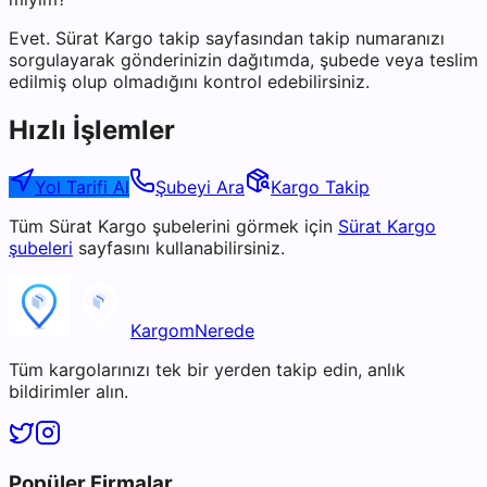
Evet. Sürat Kargo takip sayfasından takip numaranızı
sorgulayarak gönderinizin dağıtımda, şubede veya teslim
edilmiş olup olmadığını kontrol edebilirsiniz.
Hızlı İşlemler
Yol Tarifi Al
Şubeyi Ara
Kargo Takip
Tüm
Sürat Kargo
şubelerini görmek için
Sürat Kargo
şubeleri
sayfasını kullanabilirsiniz.
KargomNerede
Tüm kargolarınızı tek bir yerden takip edin, anlık
bildirimler alın.
Popüler Firmalar