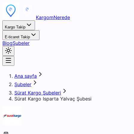
KargomNerede
Kargo Takip
E-ticaret Takip
Blog
Şubeler
Ana sayfa
Şubeler
Sürat Kargo Şubeleri
Sürat Kargo Isparta Yalvaç Şubesi