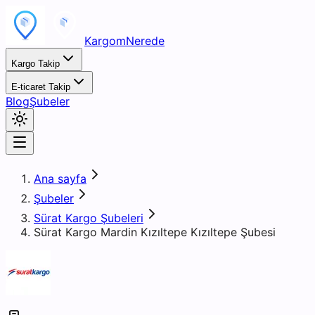
KargomNerede
Kargo Takip
E-ticaret Takip
Blog
Şubeler
Ana sayfa
Şubeler
Sürat Kargo Şubeleri
Sürat Kargo Mardin Kızıltepe Kızıltepe Şubesi