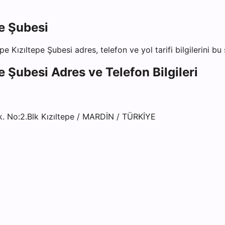
pe Şubesi
pe Kızıltepe Şubesi
adres, telefon ve yol tarifi bilgilerini bu
pe Şubesi
Adres ve Telefon Bilgileri
. No:2.Blk Kızıltepe / MARDİN / TÜRKİYE