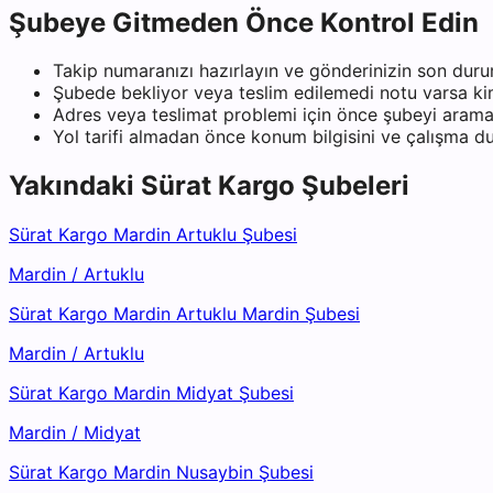
Şubeye Gitmeden Önce Kontrol Edin
Takip numaranızı hazırlayın ve gönderinizin son duru
Şubede bekliyor veya teslim edilemedi notu varsa kiml
Adres veya teslimat problemi için önce şubeyi arama
Yol tarifi almadan önce konum bilgisini ve çalışma 
Yakındaki
Sürat Kargo
Şubeleri
Sürat Kargo Mardin Artuklu Şubesi
Mardin
/
Artuklu
Sürat Kargo Mardin Artuklu Mardin Şubesi
Mardin
/
Artuklu
Sürat Kargo Mardin Midyat Şubesi
Mardin
/
Midyat
Sürat Kargo Mardin Nusaybin Şubesi