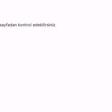
 sayfadan kontrol edebilirsiniz.