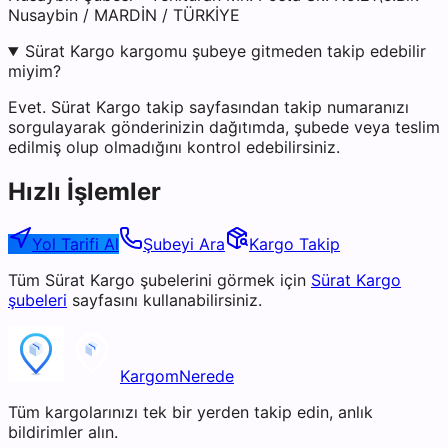
Nusaybin / MARDİN / TÜRKİYE
Sürat Kargo kargomu şubeye gitmeden takip edebilir
miyim?
Evet. Sürat Kargo takip sayfasından takip numaranızı
sorgulayarak gönderinizin dağıtımda, şubede veya teslim
edilmiş olup olmadığını kontrol edebilirsiniz.
Hızlı İşlemler
Yol Tarifi Al
Şubeyi Ara
Kargo Takip
Tüm
Sürat Kargo
şubelerini görmek için
Sürat Kargo
şubeleri
sayfasını kullanabilirsiniz.
KargomNerede
Tüm kargolarınızı tek bir yerden takip edin, anlık
bildirimler alın.