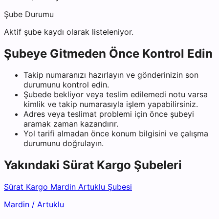
Şube Durumu
Aktif şube kaydı olarak listeleniyor.
Şubeye Gitmeden Önce Kontrol Edin
Takip numaranızı hazırlayın ve gönderinizin son
durumunu kontrol edin.
Şubede bekliyor veya teslim edilemedi notu varsa
kimlik ve takip numarasıyla işlem yapabilirsiniz.
Adres veya teslimat problemi için önce şubeyi
aramak zaman kazandırır.
Yol tarifi almadan önce konum bilgisini ve çalışma
durumunu doğrulayın.
Yakındaki
Sürat Kargo
Şubeleri
Sürat Kargo Mardin Artuklu Şubesi
Mardin
/
Artuklu