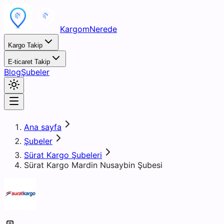
KargomNerede
Kargo Takip
E-ticaret Takip
Blog
Şubeler
Ana sayfa
Şubeler
Sürat Kargo Şubeleri
Sürat Kargo Mardin Nusaybin Şubesi