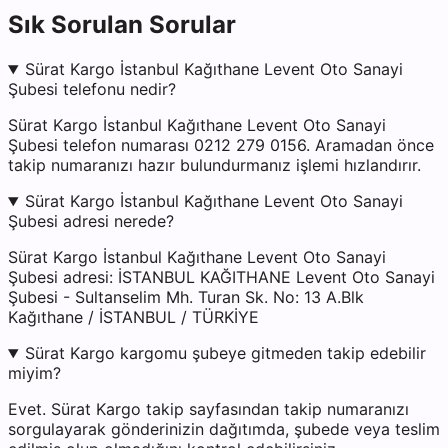
Sık Sorulan Sorular
Sürat Kargo İstanbul Kağıthane Levent Oto Sanayi
Şubesi telefonu nedir?
Sürat Kargo İstanbul Kağıthane Levent Oto Sanayi
Şubesi telefon numarası 0212 279 0156. Aramadan önce
takip numaranızı hazır bulundurmanız işlemi hızlandırır.
Sürat Kargo İstanbul Kağıthane Levent Oto Sanayi
Şubesi adresi nerede?
Sürat Kargo İstanbul Kağıthane Levent Oto Sanayi
Şubesi adresi: İSTANBUL KAĞITHANE Levent Oto Sanayi
Şubesi - Sultanselim Mh. Turan Sk. No: 13 A.Blk
Kağıthane / İSTANBUL / TÜRKİYE
Sürat Kargo kargomu şubeye gitmeden takip edebilir
miyim?
Evet. Sürat Kargo takip sayfasından takip numaranızı
sorgulayarak gönderinizin dağıtımda, şubede veya teslim