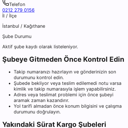
Telefon
0212 279 0156
İl / İlçe
İstanbul
/
Kağıthane
Şube Durumu
Aktif şube kaydı olarak listeleniyor.
Şubeye Gitmeden Önce Kontrol Edin
Takip numaranızı hazırlayın ve gönderinizin son
durumunu kontrol edin.
Şubede bekliyor veya teslim edilemedi notu varsa
kimlik ve takip numarasıyla işlem yapabilirsiniz.
Adres veya teslimat problemi için önce şubeyi
aramak zaman kazandırır.
Yol tarifi almadan önce konum bilgisini ve çalışma
durumunu doğrulayın.
Yakındaki
Sürat Kargo
Şubeleri