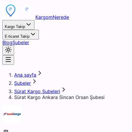
KargomNerede
Kargo Takip
E-ticaret Takip
Blog
Şubeler
Ana sayfa
Şubeler
Sürat Kargo Şubeleri
Sürat Kargo Ankara Sincan Orsan Şubesi