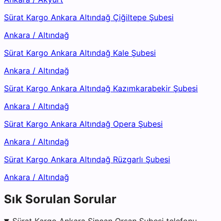
Sürat Kargo Ankara Altındağ Çiğiltepe Şubesi
Ankara
/
Altındağ
Sürat Kargo Ankara Altındağ Kale Şubesi
Ankara
/
Altındağ
Sürat Kargo Ankara Altındağ Kazımkarabekir Şubesi
Ankara
/
Altındağ
Sürat Kargo Ankara Altındağ Opera Şubesi
Ankara
/
Altındağ
Sürat Kargo Ankara Altındağ Rüzgarlı Şubesi
Ankara
/
Altındağ
Sık Sorulan Sorular