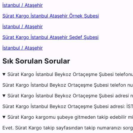
İstanbul
/
Ataşehir
Sürat Kargo İstanbul Ataşehir Örnek Şubesi
İstanbul
/
Ataşehir
Sürat Kargo İstanbul Ataşehir Sedef Şubesi
İstanbul
/
Ataşehir
Sık Sorulan Sorular
Sürat Kargo İstanbul Beykoz Ortaçeşme Şubesi telefonu
Sürat Kargo İstanbul Beykoz Ortaçeşme Şubesi telefon num
Sürat Kargo İstanbul Beykoz Ortaçeşme Şubesi adresi 
Sürat Kargo İstanbul Beykoz Ortaçeşme Şubesi adresi: 
Sürat Kargo kargomu şubeye gitmeden takip edebilir m
Evet. Sürat Kargo takip sayfasından takip numaranızı sorgu