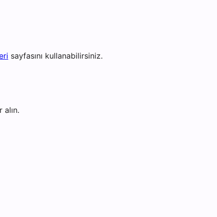
eri
sayfasını kullanabilirsiniz.
 alın.