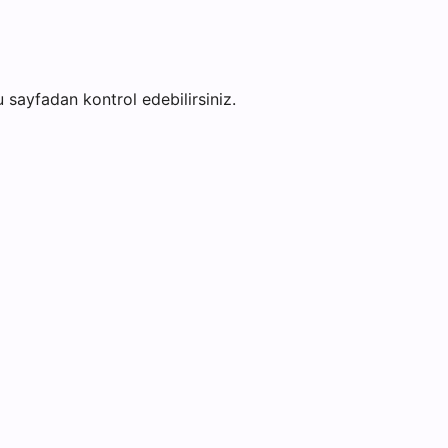
bu sayfadan kontrol edebilirsiniz.