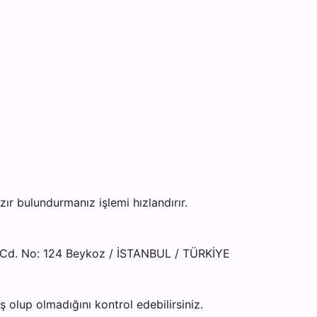
 bulundurmanız işlemi hızlandırır.
 Cd. No: 124 Beykoz / İSTANBUL / TÜRKİYE
olup olmadığını kontrol edebilirsiniz.