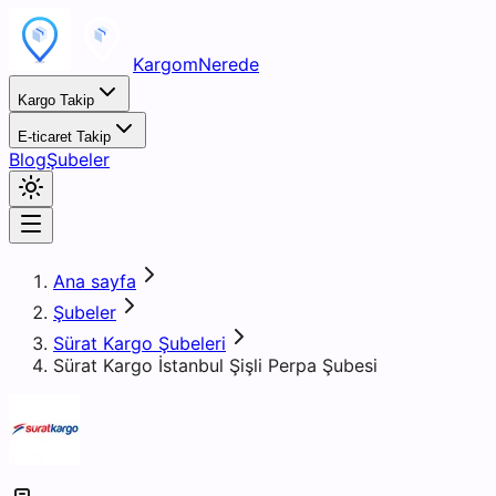
KargomNerede
Kargo Takip
E-ticaret Takip
Blog
Şubeler
Ana sayfa
Şubeler
Sürat Kargo Şubeleri
Sürat Kargo İstanbul Şişli Perpa Şubesi