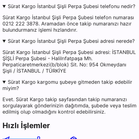
Sürat Kargo İstanbul Şişli Perpa Şubesi telefonu nedir?
Sürat Kargo İstanbul Şişli Perpa Şubesi telefon numarası
0212 222 3878. Aramadan önce takip numaranızı hazır
bulundurmanız işlemi hızlandırır.
Sürat Kargo İstanbul Şişli Perpa Şubesi adresi nerede?
Sürat Kargo İstanbul Şişli Perpa Şubesi adresi: İSTANBUL
ŞİŞLİ Perpa Şubesi - Halilrıfatpaşa Mh.
Perpaticaretmerkezi(b/blok) Sit. No: 954 Okmeydanı
Şişli / İSTANBUL / TÜRKİYE
Sürat Kargo kargomu şubeye gitmeden takip edebilir
miyim?
Evet. Sürat Kargo takip sayfasından takip numaranızı
sorgulayarak gönderinizin dağıtımda, şubede veya teslim
edilmiş olup olmadığını kontrol edebilirsiniz.
Hızlı İşlemler