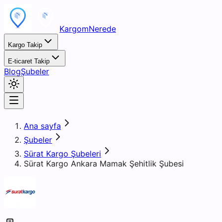
KargomNerede
Kargo Takip
E-ticaret Takip
Blog
Şubeler
Ana sayfa
Şubeler
Sürat Kargo Şubeleri
Sürat Kargo Ankara Mamak Şehitlik Şubesi