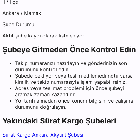
İl / İlçe
Ankara
/
Mamak
Şube Durumu
Aktif şube kaydı olarak listeleniyor.
Şubeye Gitmeden Önce Kontrol Edin
Takip numaranızı hazırlayın ve gönderinizin son
durumunu kontrol edin.
Şubede bekliyor veya teslim edilemedi notu varsa
kimlik ve takip numarasıyla işlem yapabilirsiniz.
Adres veya teslimat problemi için önce şubeyi
aramak zaman kazandırır.
Yol tarifi almadan önce konum bilgisini ve çalışma
durumunu doğrulayın.
Yakındaki
Sürat Kargo
Şubeleri
Sürat Kargo Ankara Akyurt Şubesi