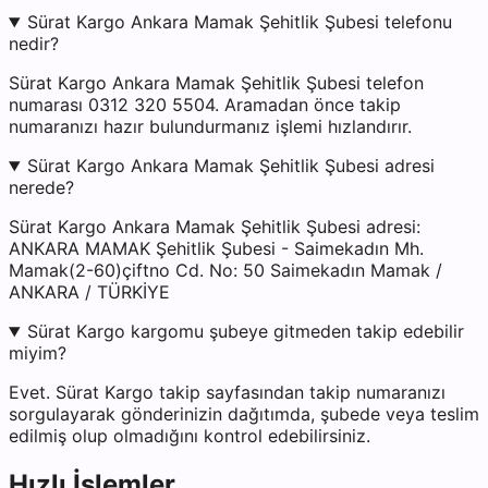
Sürat Kargo Ankara Mamak Şehitlik Şubesi telefonu
nedir?
Sürat Kargo Ankara Mamak Şehitlik Şubesi telefon
numarası 0312 320 5504. Aramadan önce takip
numaranızı hazır bulundurmanız işlemi hızlandırır.
Sürat Kargo Ankara Mamak Şehitlik Şubesi adresi
nerede?
Sürat Kargo Ankara Mamak Şehitlik Şubesi adresi:
ANKARA MAMAK Şehitlik Şubesi - Saimekadın Mh.
Mamak(2-60)çiftno Cd. No: 50 Saimekadın Mamak /
ANKARA / TÜRKİYE
Sürat Kargo kargomu şubeye gitmeden takip edebilir
miyim?
Evet. Sürat Kargo takip sayfasından takip numaranızı
sorgulayarak gönderinizin dağıtımda, şubede veya teslim
edilmiş olup olmadığını kontrol edebilirsiniz.
Hızlı İşlemler