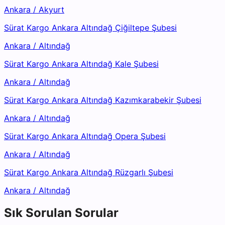
Ankara
/
Akyurt
Sürat Kargo Ankara Altındağ Çiğiltepe Şubesi
Ankara
/
Altındağ
Sürat Kargo Ankara Altındağ Kale Şubesi
Ankara
/
Altındağ
Sürat Kargo Ankara Altındağ Kazımkarabekir Şubesi
Ankara
/
Altındağ
Sürat Kargo Ankara Altındağ Opera Şubesi
Ankara
/
Altındağ
Sürat Kargo Ankara Altındağ Rüzgarlı Şubesi
Ankara
/
Altındağ
Sık Sorulan Sorular