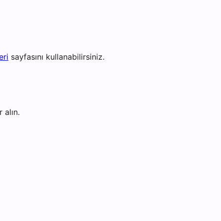
eri
sayfasını kullanabilirsiniz.
 alın.