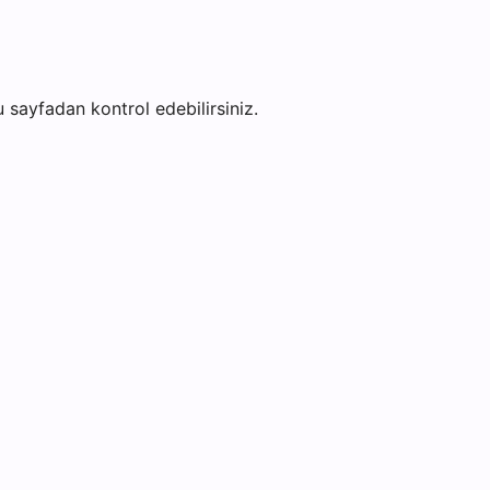
bu sayfadan kontrol edebilirsiniz.