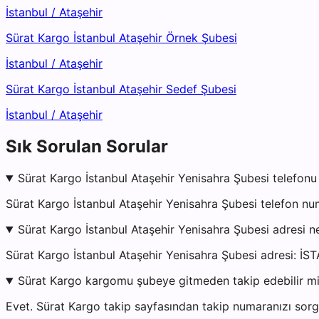
İstanbul
/
Ataşehir
Sürat Kargo İstanbul Ataşehir Örnek Şubesi
İstanbul
/
Ataşehir
Sürat Kargo İstanbul Ataşehir Sedef Şubesi
İstanbul
/
Ataşehir
Sık Sorulan Sorular
Sürat Kargo İstanbul Ataşehir Yenisahra Şubesi telefonu
Sürat Kargo İstanbul Ataşehir Yenisahra Şubesi telefon nu
Sürat Kargo İstanbul Ataşehir Yenisahra Şubesi adresi n
Sürat Kargo İstanbul Ataşehir Yenisahra Şubesi adresi: 
Sürat Kargo kargomu şubeye gitmeden takip edebilir m
Evet. Sürat Kargo takip sayfasından takip numaranızı sorgu