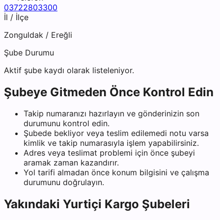
03722803300
İl / İlçe
Zonguldak
/
Ereğli
Şube Durumu
Aktif şube kaydı olarak listeleniyor.
Şubeye Gitmeden Önce Kontrol Edin
Takip numaranızı hazırlayın ve gönderinizin son
durumunu kontrol edin.
Şubede bekliyor veya teslim edilemedi notu varsa
kimlik ve takip numarasıyla işlem yapabilirsiniz.
Adres veya teslimat problemi için önce şubeyi
aramak zaman kazandırır.
Yol tarifi almadan önce konum bilgisini ve çalışma
durumunu doğrulayın.
Yakındaki
Yurtiçi Kargo
Şubeleri