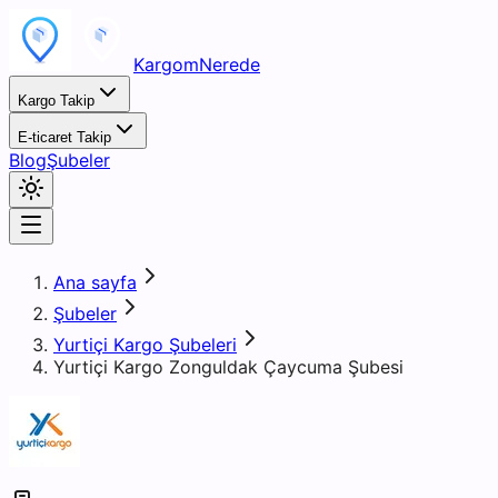
KargomNerede
Kargo Takip
E-ticaret Takip
Blog
Şubeler
Ana sayfa
Şubeler
Yurtiçi Kargo Şubeleri
Yurtiçi Kargo Zonguldak Çaycuma Şubesi