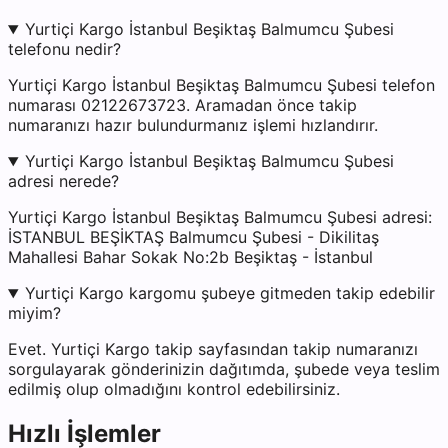
Yurtiçi Kargo İstanbul Beşiktaş Balmumcu Şubesi
telefonu nedir?
Yurtiçi Kargo İstanbul Beşiktaş Balmumcu Şubesi telefon
numarası 02122673723. Aramadan önce takip
numaranızı hazır bulundurmanız işlemi hızlandırır.
Yurtiçi Kargo İstanbul Beşiktaş Balmumcu Şubesi
adresi nerede?
Yurtiçi Kargo İstanbul Beşiktaş Balmumcu Şubesi adresi:
İSTANBUL BEŞİKTAŞ Balmumcu Şubesi - Dikilitaş
Mahallesi Bahar Sokak No:2b Beşiktaş - İstanbul
Yurtiçi Kargo kargomu şubeye gitmeden takip edebilir
miyim?
Evet. Yurtiçi Kargo takip sayfasından takip numaranızı
sorgulayarak gönderinizin dağıtımda, şubede veya teslim
edilmiş olup olmadığını kontrol edebilirsiniz.
Hızlı İşlemler