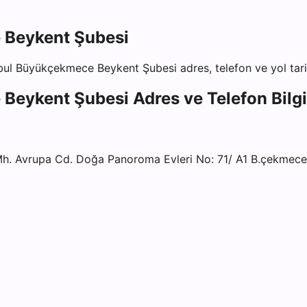
 Beykent Şubesi
anbul Büyükçekmece Beykent Şubesi
adres, telefon ve yol tari
 Beykent Şubesi
Adres ve Telefon Bilgi
Avrupa Cd. Doğa Panoroma Evleri No: 71/ A1 B.çekmece 