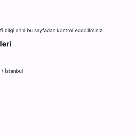
fi bilgilerini bu sayfadan kontrol edebilirsiniz.
leri
/ İstanbul