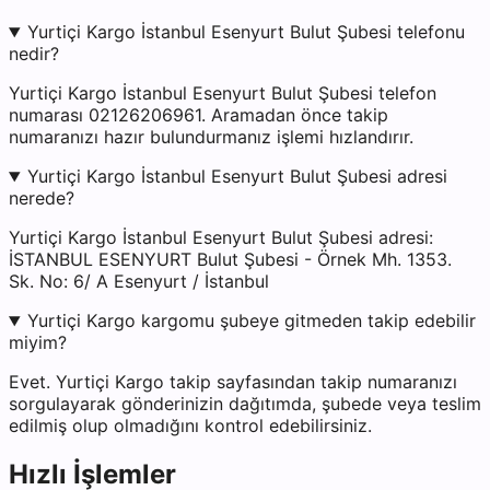
Yurtiçi Kargo İstanbul Esenyurt Bulut Şubesi telefonu
nedir?
Yurtiçi Kargo İstanbul Esenyurt Bulut Şubesi telefon
numarası 02126206961. Aramadan önce takip
numaranızı hazır bulundurmanız işlemi hızlandırır.
Yurtiçi Kargo İstanbul Esenyurt Bulut Şubesi adresi
nerede?
Yurtiçi Kargo İstanbul Esenyurt Bulut Şubesi adresi:
İSTANBUL ESENYURT Bulut Şubesi - Örnek Mh. 1353.
Sk. No: 6/ A Esenyurt / İstanbul
Yurtiçi Kargo kargomu şubeye gitmeden takip edebilir
miyim?
Evet. Yurtiçi Kargo takip sayfasından takip numaranızı
sorgulayarak gönderinizin dağıtımda, şubede veya teslim
edilmiş olup olmadığını kontrol edebilirsiniz.
Hızlı İşlemler