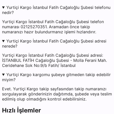
Yurtiçi Kargo İstanbul Fatih Cağaloğlu Şubesi telefonu
nedir?
Yurtiçi Kargo İstanbul Fatih Cağaloğlu Şubesi telefon
numarası 02125270351. Aramadan önce takip
numaranızı hazır bulundurmanız işlemi hızlandırır.
Yurtiçi Kargo İstanbul Fatih Cağaloğlu Şubesi adresi
nerede?
Yurtiçi Kargo İstanbul Fatih Cağaloğlu Şubesi adresi:
İSTANBUL FATİH Cağaloğlu Şubesi - Molla Ferani Mah.
Ceridehane Sok No:9/b Fatih/ İstanbul
Yurtiçi Kargo kargomu şubeye gitmeden takip edebilir
miyim?
Evet. Yurtiçi Kargo takip sayfasından takip numaranızı
sorgulayarak gönderinizin dağıtımda, şubede veya teslim
edilmiş olup olmadığını kontrol edebilirsiniz.
Hızlı İşlemler