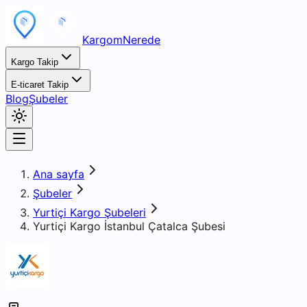
KargomNerede
Kargo Takip
E-ticaret Takip
Blog
Şubeler
Ana sayfa
Şubeler
Yurtiçi Kargo Şubeleri
Yurtiçi Kargo İstanbul Çatalca Şubesi