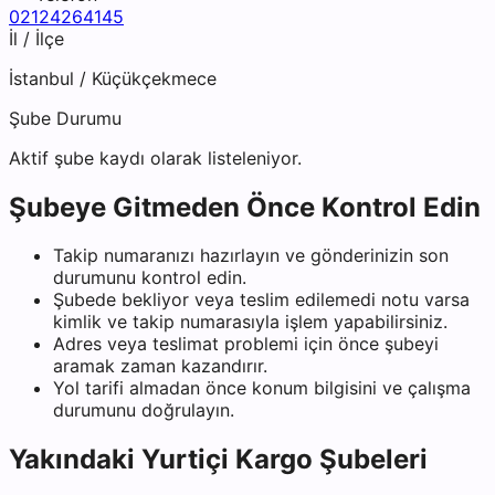
02124264145
İl / İlçe
İstanbul
/
Küçükçekmece
Şube Durumu
Aktif şube kaydı olarak listeleniyor.
Şubeye Gitmeden Önce Kontrol Edin
Takip numaranızı hazırlayın ve gönderinizin son
durumunu kontrol edin.
Şubede bekliyor veya teslim edilemedi notu varsa
kimlik ve takip numarasıyla işlem yapabilirsiniz.
Adres veya teslimat problemi için önce şubeyi
aramak zaman kazandırır.
Yol tarifi almadan önce konum bilgisini ve çalışma
durumunu doğrulayın.
Yakındaki
Yurtiçi Kargo
Şubeleri