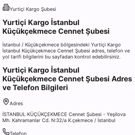
Yurtiçi Kargo
Şubesi
Yurtiçi Kargo İstanbul
Küçükçekmece Cennet Şubesi
İstanbul
/
Küçükçekmece
bölgesindeki
Yurtiçi Kargo
İstanbul Küçükçekmece Cennet Şubesi
adres, telefon ve
yol tarifi bilgilerini bu sayfadan kontrol edebilirsiniz.
Yurtiçi Kargo İstanbul
Küçükçekmece Cennet Şubesi
Adres
ve Telefon Bilgileri
Adres
İSTANBUL KÜÇÜKÇEKMECE Cennet Şubesi - Yeşilova
Mh. Kahramanlar Cd. N:32/a K.çekmece / İstanbul
Telefon