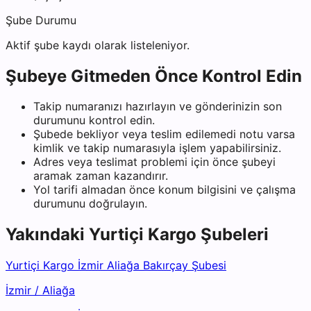
Şube Durumu
Aktif şube kaydı olarak listeleniyor.
Şubeye Gitmeden Önce Kontrol Edin
Takip numaranızı hazırlayın ve gönderinizin son
durumunu kontrol edin.
Şubede bekliyor veya teslim edilemedi notu varsa
kimlik ve takip numarasıyla işlem yapabilirsiniz.
Adres veya teslimat problemi için önce şubeyi
aramak zaman kazandırır.
Yol tarifi almadan önce konum bilgisini ve çalışma
durumunu doğrulayın.
Yakındaki
Yurtiçi Kargo
Şubeleri
Yurtiçi Kargo İzmir Aliağa Bakırçay Şubesi
İzmir
/
Aliağa