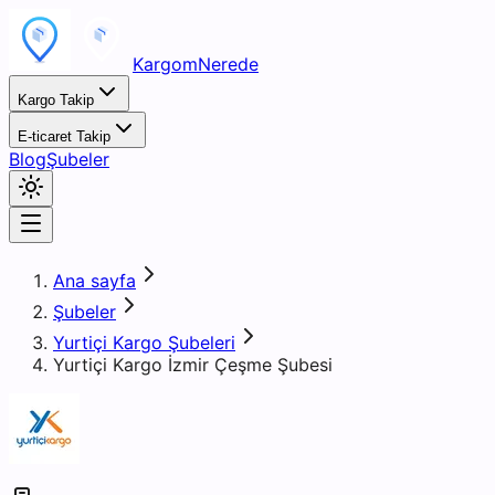
KargomNerede
Kargo Takip
E-ticaret Takip
Blog
Şubeler
Ana sayfa
Şubeler
Yurtiçi Kargo Şubeleri
Yurtiçi Kargo İzmir Çeşme Şubesi