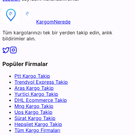
KargomNerede
Tüm kargolarınızı tek bir yerden takip edin, anlık
bildirimler alın.
Popüler Firmalar
Ptt Kargo Takip
Trendyol Express Takip
Aras Kargo Takip
Yurtiçi Kargo Takip
DHL Ecommerce Takip
Mng Kargo Takip
Ups Kargo Takip
Sürat Kargo Takip
Hepsijet Kargo Takip
Tüm Kargo Firmaları