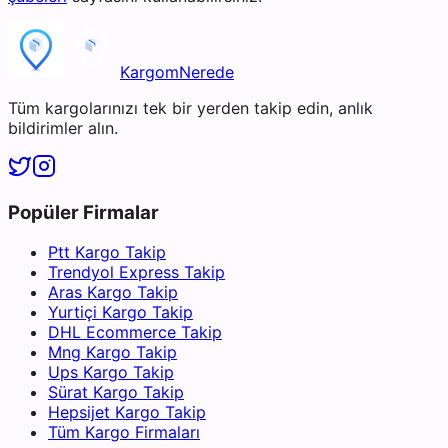
KargomNerede
Tüm kargolarınızı tek bir yerden takip edin, anlık
bildirimler alın.
Popüler Firmalar
Ptt Kargo Takip
Trendyol Express Takip
Aras Kargo Takip
Yurtiçi Kargo Takip
DHL Ecommerce Takip
Mng Kargo Takip
Ups Kargo Takip
Sürat Kargo Takip
Hepsijet Kargo Takip
Tüm Kargo Firmaları