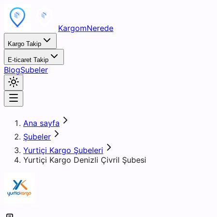
KargomNerede
Kargo Takip
E-ticaret Takip
Blog
Şubeler
Ana sayfa
Şubeler
Yurtiçi Kargo Şubeleri
Yurtiçi Kargo Denizli Çivril Şubesi