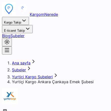
KargomNerede
Kargo Takip
E-ticaret Takip
Blog
Şubeler
Ana sayfa
Şubeler
Yurtiçi Kargo Şubeleri
Yurtiçi Kargo Ankara Çankaya Emek Şubesi