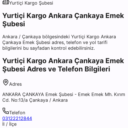
Yurtiçi Kargo
Şubesi
Yurtiçi Kargo Ankara Çankaya Emek
Şubesi
Ankara
/
Çankaya
bölgesindeki
Yurtiçi Kargo Ankara
Çankaya Emek Şubesi
adres, telefon ve yol tarifi
bilgilerini bu sayfadan kontrol edebilirsiniz.
Yurtiçi Kargo Ankara Çankaya Emek
Şubesi
Adres ve Telefon Bilgileri
Adres
ANKARA ÇANKAYA Emek Şubesi - Emek Emek Mh. Kırım
Cd. No:13/a Çankaya / Ankara
Telefon
03122212844
İl / İlçe