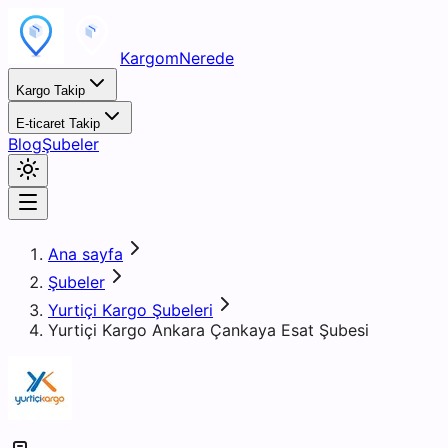
KargomNerede
Kargo Takip
E-ticaret Takip
Blog
Şubeler
Ana sayfa
Şubeler
Yurtiçi Kargo Şubeleri
Yurtiçi Kargo Ankara Çankaya Esat Şubesi