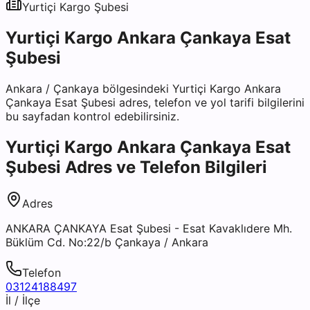
Yurtiçi Kargo
Şubesi
Yurtiçi Kargo Ankara Çankaya Esat
Şubesi
Ankara
/
Çankaya
bölgesindeki
Yurtiçi Kargo Ankara
Çankaya Esat Şubesi
adres, telefon ve yol tarifi bilgilerini
bu sayfadan kontrol edebilirsiniz.
Yurtiçi Kargo Ankara Çankaya Esat
Şubesi
Adres ve Telefon Bilgileri
Adres
ANKARA ÇANKAYA Esat Şubesi - Esat Kavaklıdere Mh.
Büklüm Cd. No:22/b Çankaya / Ankara
Telefon
03124188497
İl / İlçe