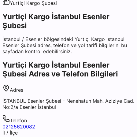
Yurtiçi Kargo
Şubesi
Yurtiçi Kargo İstanbul Esenler
Şubesi
İstanbul
/
Esenler
bölgesindeki
Yurtiçi Kargo İstanbul
Esenler Şubesi
adres, telefon ve yol tarifi bilgilerini bu
sayfadan kontrol edebilirsiniz.
Yurtiçi Kargo İstanbul Esenler
Şubesi
Adres ve Telefon Bilgileri
Adres
İSTANBUL Esenler Şubesi - Nenehatun Mah. Aziziye Cad.
No:2/a Esenler İstanbul
Telefon
02125620082
İl / İlçe