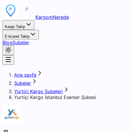
KargomNerede
Kargo Takip
E-ticaret Takip
Blog
Şubeler
Ana sayfa
Şubeler
Yurtiçi Kargo Şubeleri
Yurtiçi Kargo İstanbul Esenler Şubesi