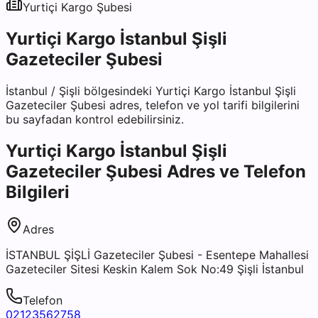
Yurtiçi Kargo
Şubesi
Yurtiçi Kargo İstanbul Şişli
Gazeteciler Şubesi
İstanbul
/
Şişli
bölgesindeki
Yurtiçi Kargo İstanbul Şişli
Gazeteciler Şubesi
adres, telefon ve yol tarifi bilgilerini
bu sayfadan kontrol edebilirsiniz.
Yurtiçi Kargo İstanbul Şişli
Gazeteciler Şubesi
Adres ve Telefon
Bilgileri
Adres
İSTANBUL ŞİŞLİ Gazeteciler Şubesi - Esentepe Mahallesi
Gazeteciler Sitesi Keskin Kalem Sok No:49 Şişli İstanbul
Telefon
02123562758