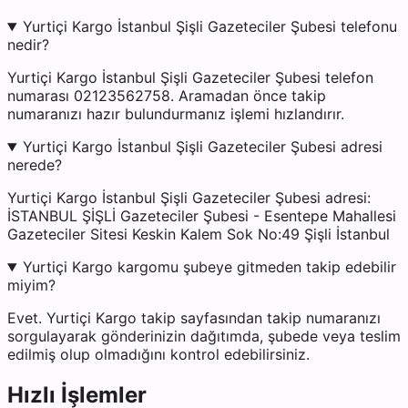
Yurtiçi Kargo İstanbul Şişli Gazeteciler Şubesi telefonu
nedir?
Yurtiçi Kargo İstanbul Şişli Gazeteciler Şubesi telefon
numarası 02123562758. Aramadan önce takip
numaranızı hazır bulundurmanız işlemi hızlandırır.
Yurtiçi Kargo İstanbul Şişli Gazeteciler Şubesi adresi
nerede?
Yurtiçi Kargo İstanbul Şişli Gazeteciler Şubesi adresi:
İSTANBUL ŞİŞLİ Gazeteciler Şubesi - Esentepe Mahallesi
Gazeteciler Sitesi Keskin Kalem Sok No:49 Şişli İstanbul
Yurtiçi Kargo kargomu şubeye gitmeden takip edebilir
miyim?
Evet. Yurtiçi Kargo takip sayfasından takip numaranızı
sorgulayarak gönderinizin dağıtımda, şubede veya teslim
edilmiş olup olmadığını kontrol edebilirsiniz.
Hızlı İşlemler