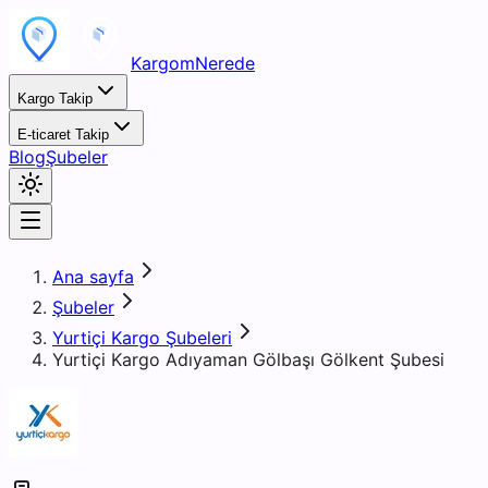
KargomNerede
Kargo Takip
E-ticaret Takip
Blog
Şubeler
Ana sayfa
Şubeler
Yurtiçi Kargo Şubeleri
Yurtiçi Kargo Adıyaman Gölbaşı Gölkent Şubesi