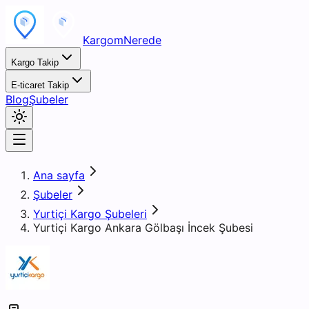
KargomNerede
Kargo Takip
E-ticaret Takip
Blog
Şubeler
Ana sayfa
Şubeler
Yurtiçi Kargo Şubeleri
Yurtiçi Kargo Ankara Gölbaşı İncek Şubesi