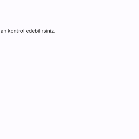
dan kontrol edebilirsiniz.