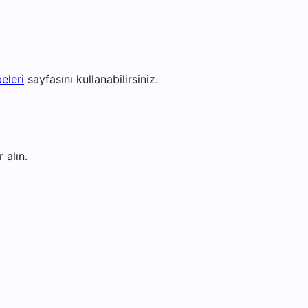
eleri
sayfasını kullanabilirsiniz.
 alın.