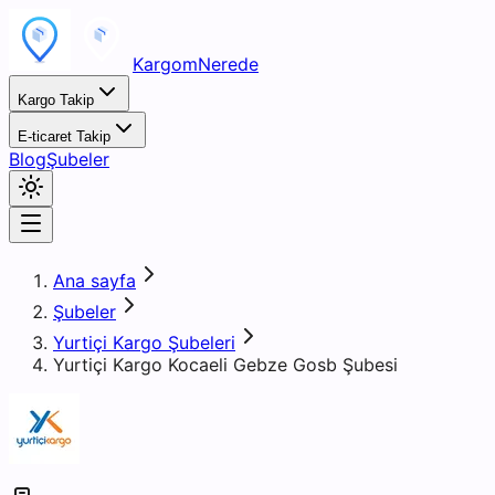
KargomNerede
Kargo Takip
E-ticaret Takip
Blog
Şubeler
Ana sayfa
Şubeler
Yurtiçi Kargo Şubeleri
Yurtiçi Kargo Kocaeli Gebze Gosb Şubesi