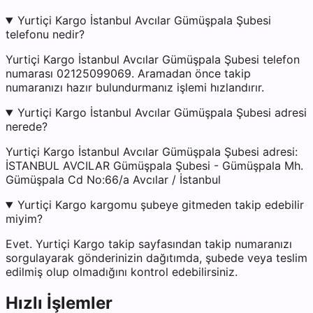
Yurtiçi Kargo İstanbul Avcılar Gümüşpala Şubesi
telefonu nedir?
Yurtiçi Kargo İstanbul Avcılar Gümüşpala Şubesi telefon
numarası 02125099069. Aramadan önce takip
numaranızı hazır bulundurmanız işlemi hızlandırır.
Yurtiçi Kargo İstanbul Avcılar Gümüşpala Şubesi adresi
nerede?
Yurtiçi Kargo İstanbul Avcılar Gümüşpala Şubesi adresi:
İSTANBUL AVCILAR Gümüşpala Şubesi - Gümüşpala Mh.
Gümüşpala Cd No:66/a Avcılar / İstanbul
Yurtiçi Kargo kargomu şubeye gitmeden takip edebilir
miyim?
Evet. Yurtiçi Kargo takip sayfasından takip numaranızı
sorgulayarak gönderinizin dağıtımda, şubede veya teslim
edilmiş olup olmadığını kontrol edebilirsiniz.
Hızlı İşlemler