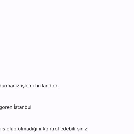
rmanız işlemi hızlandırır.
gören İstanbul
ş olup olmadığını kontrol edebilirsiniz.