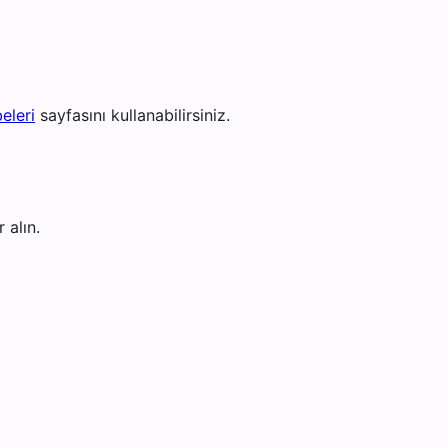
eleri
sayfasını kullanabilirsiniz.
 alın.