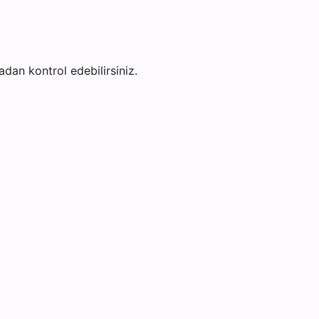
fadan kontrol edebilirsiniz.