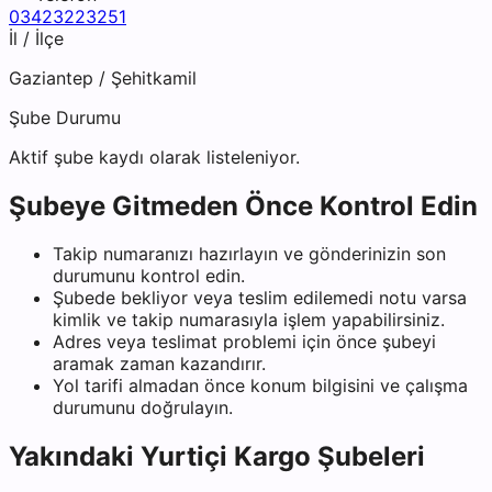
03423223251
İl / İlçe
Gaziantep
/
Şehitkamil
Şube Durumu
Aktif şube kaydı olarak listeleniyor.
Şubeye Gitmeden Önce Kontrol Edin
Takip numaranızı hazırlayın ve gönderinizin son
durumunu kontrol edin.
Şubede bekliyor veya teslim edilemedi notu varsa
kimlik ve takip numarasıyla işlem yapabilirsiniz.
Adres veya teslimat problemi için önce şubeyi
aramak zaman kazandırır.
Yol tarifi almadan önce konum bilgisini ve çalışma
durumunu doğrulayın.
Yakındaki
Yurtiçi Kargo
Şubeleri