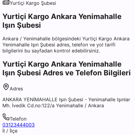
Yurtiçi Kargo
Şubesi
Yurtiçi Kargo Ankara Yenimahalle
Işın Şubesi
Ankara
/
Yenimahalle
bölgesindeki
Yurtiçi Kargo Ankara
Yenimahalle Işın Şubesi
adres, telefon ve yol tarifi
bilgilerini bu sayfadan kontrol edebilirsiniz.
Yurtiçi Kargo Ankara Yenimahalle
Işın Şubesi
Adres ve Telefon Bilgileri
Adres
ANKARA YENİMAHALLE Işın Şubesi - Yenimahalle Işınlar
Mh. İvedik Cd.no:122/a Yenimahalle / Ankara
Telefon
03123444003
İl / İlçe