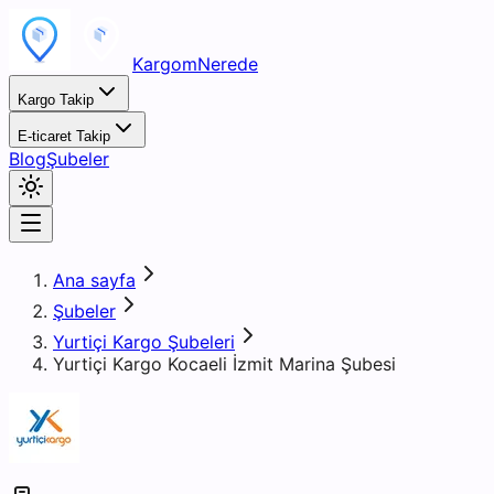
KargomNerede
Kargo Takip
E-ticaret Takip
Blog
Şubeler
Ana sayfa
Şubeler
Yurtiçi Kargo Şubeleri
Yurtiçi Kargo Kocaeli İzmit Marina Şubesi