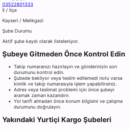
03522801333
İl / İlçe
Kayseri
/
Melikgazi
Şube Durumu
Aktif şube kaydı olarak listeleniyor.
Şubeye Gitmeden Önce Kontrol Edin
Takip numaranızı hazırlayın ve gönderinizin son
durumunu kontrol edin.
Şubede bekliyor veya teslim edilemedi notu varsa
kimlik ve takip numarasıyla işlem yapabilirsiniz.
Adres veya teslimat problemi için önce şubeyi
aramak zaman kazandırır.
Yol tarifi almadan önce konum bilgisini ve çalışma
durumunu doğrulayın.
Yakındaki
Yurtiçi Kargo
Şubeleri