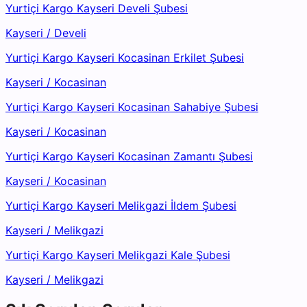
Yurtiçi Kargo Kayseri Develi Şubesi
Kayseri
/
Develi
Yurtiçi Kargo Kayseri Kocasinan Erkilet Şubesi
Kayseri
/
Kocasinan
Yurtiçi Kargo Kayseri Kocasinan Sahabiye Şubesi
Kayseri
/
Kocasinan
Yurtiçi Kargo Kayseri Kocasinan Zamantı Şubesi
Kayseri
/
Kocasinan
Yurtiçi Kargo Kayseri Melikgazi İldem Şubesi
Kayseri
/
Melikgazi
Yurtiçi Kargo Kayseri Melikgazi Kale Şubesi
Kayseri
/
Melikgazi